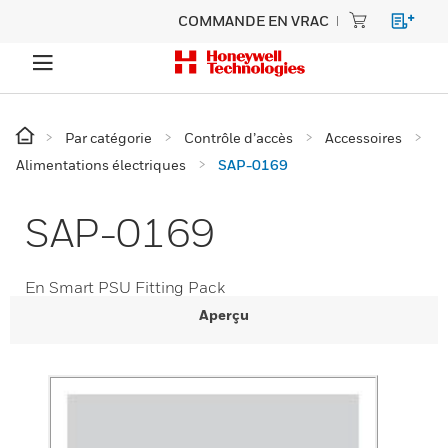
COMMANDE EN VRAC
Par catégorie
Contrôle d’accès
Accessoires
Alimentations électriques
SAP-0169
SAP-0169
En Smart PSU Fitting Pack
Aperçu