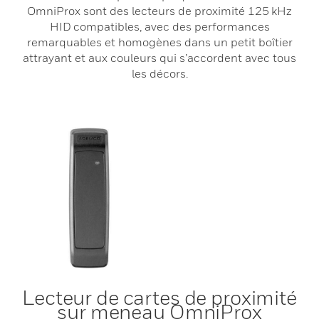
OmniProx sont des lecteurs de proximité 125 kHz
HID compatibles, avec des performances
remarquables et homogènes dans un petit boîtier
attrayant et aux couleurs qui s’accordent avec tous
les décors.
Lecteur de cartes de proximité
sur meneau OmniProx