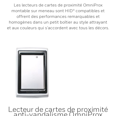
Les lecteurs de cartes de proximité OmniProx
montable sur meneau sont HID® compatibles et
offrent des performances remarquables et
homogènes dans un petit boîtier au style attrayant
et aux couleurs qui s’accordent avec tous les décors.
Lecteur de cartes de proximité
anti-vandalisme OmniProx