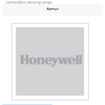
contactless sensing range.
Aperçu