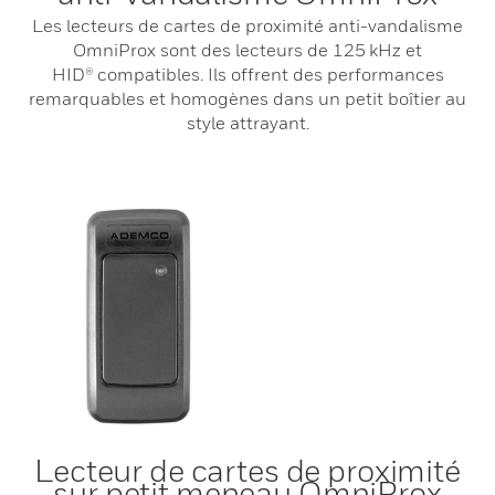
Les lecteurs de cartes de proximité anti-vandalisme
OmniProx sont des lecteurs de 125 kHz et
HID® compatibles. Ils offrent des performances
remarquables et homogènes dans un petit boîtier au
style attrayant.
Lecteur de cartes de proximité
sur petit meneau OmniProx