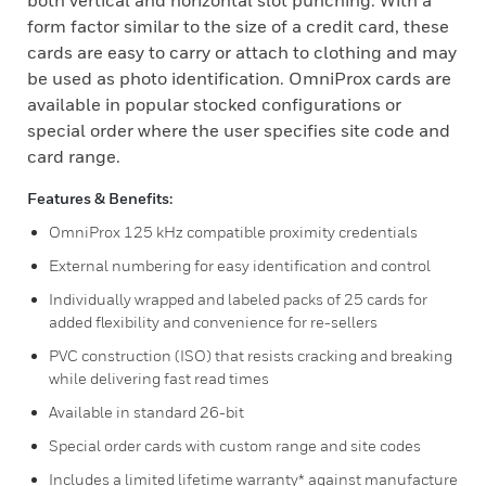
both vertical and horizontal slot punching. With a
form factor similar to the size of a credit card, these
cards are easy to carry or attach to clothing and may
be used as photo identification. OmniProx cards are
available in popular stocked configurations or
special order where the user specifies site code and
card range.
Features & Benefits:
OmniProx 125 kHz compatible proximity credentials
External numbering for easy identification and control
Individually wrapped and labeled packs of 25 cards for
added flexibility and convenience for re-sellers
PVC construction (ISO) that resists cracking and breaking
while delivering fast read times
Available in standard 26-bit
Special order cards with custom range and site codes
Includes a limited lifetime warranty* against manufacture