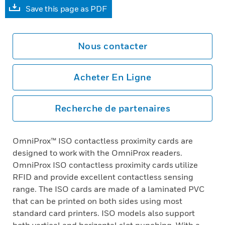
Save this page as PDF
Nous contacter
Acheter En Ligne
Recherche de partenaires
OmniProx™ ISO contactless proximity cards are
designed to work with the OmniProx readers.
OmniProx ISO contactless proximity cards utilize
RFID and provide excellent contactless sensing
range. The ISO cards are made of a laminated PVC
that can be printed on both sides using most
standard card printers. ISO models also support