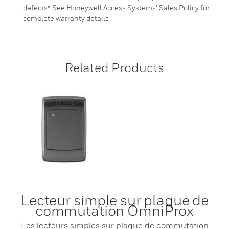
defects* See Honeywell Access Systems’ Sales Policy for
complete warranty details
Related Products
Lecteur simple sur plaque de
commutation OmniProx
Les lecteurs simples sur plaque de commutation