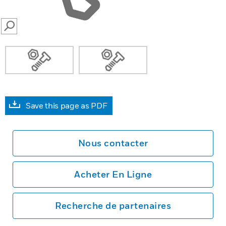
SEARCH
Save this page as PDF
Nous contacter
Acheter En Ligne
Recherche de partenaires