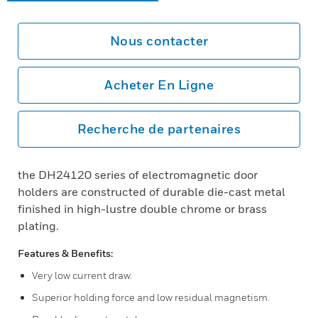
Nous contacter
Acheter En Ligne
Recherche de partenaires
the DH24120 series of electromagnetic door
holders are constructed of durable die-cast metal
finished in high-lustre double chrome or brass
plating.
Features & Benefits:
Very low current draw.
Superior holding force and low residual magnetism.