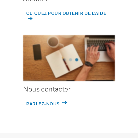
CLIQUEZ POUR OBTENIR DE L'AIDE
Nous contacter
PARLEZ-NOUS