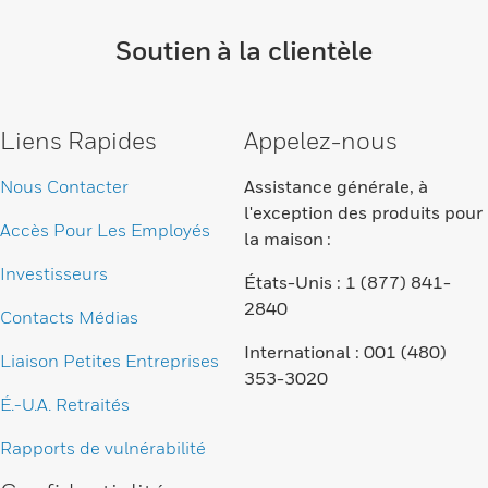
Soutien à la clientèle
Liens Rapides
Appelez-nous
Nous Contacter
Assistance générale, à
l'exception des produits pour
Accès Pour Les Employés
la maison :
Investisseurs
États-Unis : 1 (877) 841-
2840
Contacts Médias
International : 001 (480)
Liaison Petites Entreprises
353-3020
É.-U.A. Retraités
Rapports de vulnérabilité