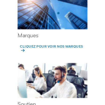
Marques
CLIQUEZ POUR VOIR NOS MARQUES
Soutien