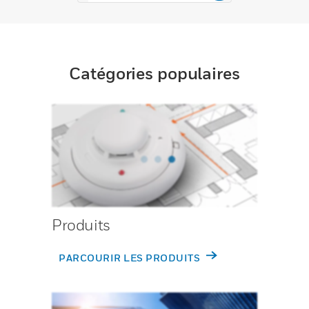
Catégories populaires
Produits
PARCOURIR LES PRODUITS