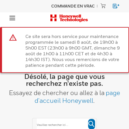
COMMANDE EN VRAC
Ce site sera hors service pour maintenance
programmée le samedi 8 août, de 19h00 à
5h00 EST (23h00 à 9h00 GMT, dimanche 9
août de 1h00 à 11h00 CET et de 4h30 à
14h30 IST). Nous vous remercions de votre
patience pendant cette période.
Désolé, la page que vous
recherchez n'existe pas.
Essayez de chercher ou allez à la
page
d'accueil Honeywell
.