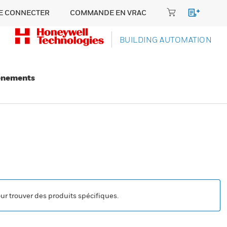
E CONNECTER
COMMANDE EN VRAC
BUILDING AUTOMATION
énements
our trouver des produits spécifiques.