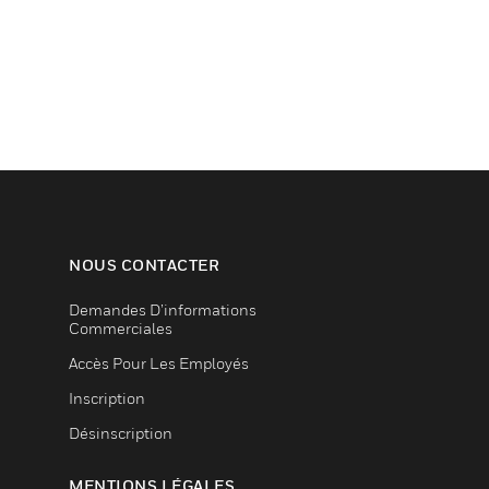
NOUS CONTACTER
Demandes D’informations
Commerciales
Accès Pour Les Employés
Inscription
Désinscription
MENTIONS LÉGALES