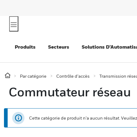
Produits
Secteurs
Solutions D’Automatis
Par catégorie
Contrôle d’accès
Transmission rése
Commutateur réseau
Cette catégorie de produit n’a aucun résultat. Veuille