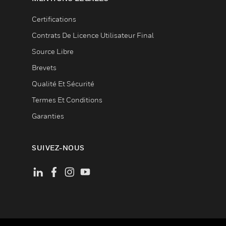
Certifications
Contrats De Licence Utilisateur Final
Source Libre
Brevets
Qualité Et Sécurité
Termes Et Conditions
Garanties
SUIVEZ-NOUS