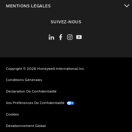
toggle view
MENTIONS LÉGALES
toggle view
SUIVEZ-NOUS
Copyright © 2026 Honeywell International Inc.
Conditions Générales
Déclaration De Confidentialité
Vos Préférences De Confidentialité
Cookies
Désabonnement Global