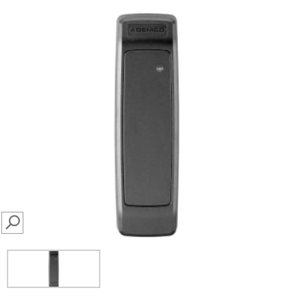
SEARCH