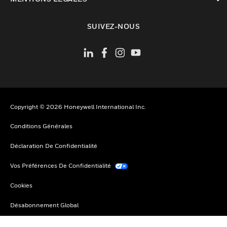
toggle view
SUIVEZ-NOUS
Copyright © 2026 Honeywell International Inc.
Conditions Générales
Déclaration De Confidentialité
Vos Préférences De Confidentialité
Cookies
Désabonnement Global