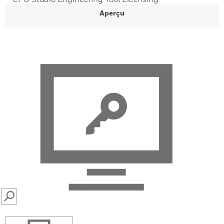
Aperçu
SEARCH