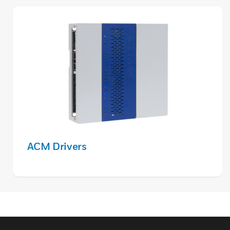
ACM Drivers