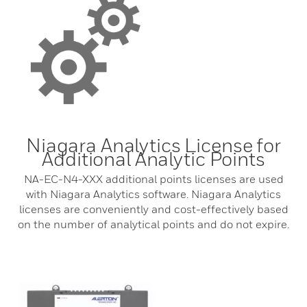
Niagara Analytics License for
Additional Analytic Points
NA-EC-N4-XXX additional points licenses are used
with Niagara Analytics software. Niagara Analytics
licenses are conveniently and cost-effectively based
on the number of analytical points and do not expire.