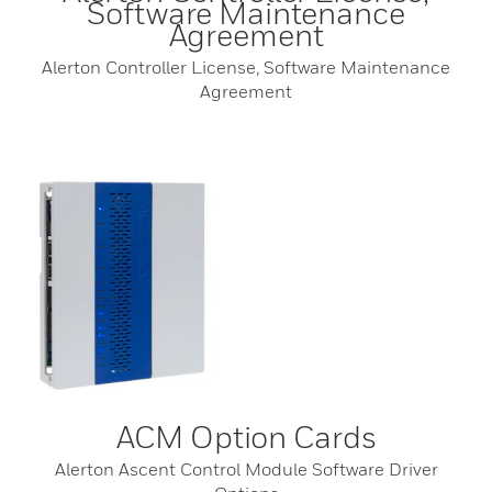
Software Maintenance
Agreement
Alerton Controller License, Software Maintenance
Agreement
ACM Option Cards
Alerton Ascent Control Module Software Driver