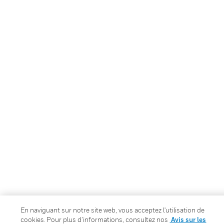
En naviguant sur notre site web, vous acceptez l'utilisation de
cookies. Pour plus d’informations, consultez nos
Avis sur les