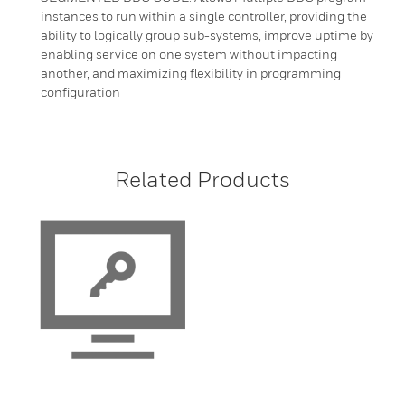
instances to run within a single controller, providing the
ability to logically group sub-systems, improve uptime by
enabling service on one system without impacting
another, and maximizing flexibility in programming
configuration
Related Products