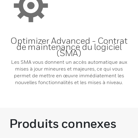
Optimizer Advanced - Contrat
de maintenance du logiciel
(SMA)
Les SMA vous donnent un accès automatique aux
mises à jour mineures et majeures, ce qui vous
permet de mettre en œuvre immédiatement les
nouvelles fonctionnalités et les mises à niveau.
Produits connexes