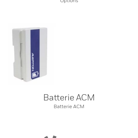
Options
Batterie ACM
Batterie ACM