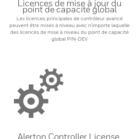
Licences de mise à jour du
point de capacité global
Les licences principales de contrôleur avancé
peuvent être mises à niveau avec n’importe laquelle
des licences de mise à niveau du point de capacité
global PIN-DEV
Alerton Controller License,