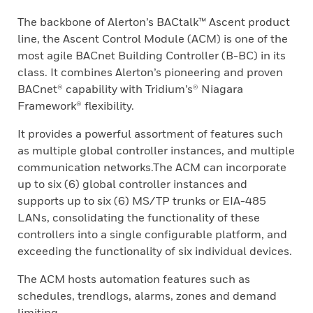
The backbone of Alerton’s BACtalk™ Ascent product
line, the Ascent Control Module (ACM) is one of the
most agile BACnet Building Controller (B-BC) in its
class. It combines Alerton’s pioneering and proven
BACnet® capability with Tridium’s® Niagara
Framework® flexibility.
It provides a powerful assortment of features such
as multiple global controller instances, and multiple
communication networks.The ACM can incorporate
up to six (6) global controller instances and
supports up to six (6) MS/TP trunks or EIA-485
LANs, consolidating the functionality of these
controllers into a single configurable platform, and
exceeding the functionality of six individual devices.
The ACM hosts automation features such as
schedules, trendlogs, alarms, zones and demand
limiting.