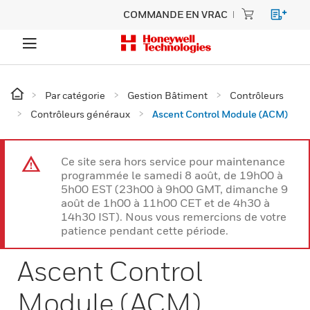
COMMANDE EN VRAC
Par catégorie
Gestion Bâtiment
Contrôleurs
Contrôleurs généraux
Ascent Control Module (ACM)
Ce site sera hors service pour maintenance
programmée le samedi 8 août, de 19h00 à
5h00 EST (23h00 à 9h00 GMT, dimanche 9
août de 1h00 à 11h00 CET et de 4h30 à
14h30 IST). Nous vous remercions de votre
patience pendant cette période.
Ascent Control
Module (ACM)