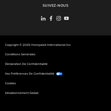
toggle view
SUIVEZ-NOUS
Copyright © 2026 Honeywell International Inc.
Conditions Générales
Déclaration De Confidentialité
Vos Préférences De Confidentialité
Cookies
Désabonnement Global