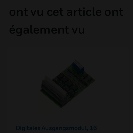
ont vu cet article ont
également vu
Digitales Ausgangsmodul, 16