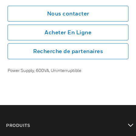
Nous contacter
Acheter En Ligne
Recherche de partenaires
Power Supply, 600VA, Uninterruptible
PRODUITS