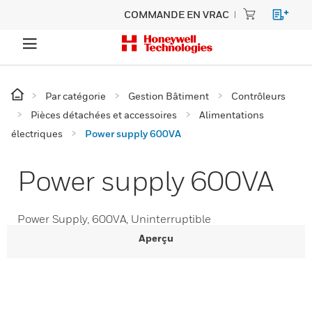
COMMANDE EN VRAC
Par catégorie
Gestion Bâtiment
Contrôleurs
Pièces détachées et accessoires
Alimentations
électriques
Power supply 600VA
Power supply 600VA
Power Supply, 600VA, Uninterruptible
Aperçu