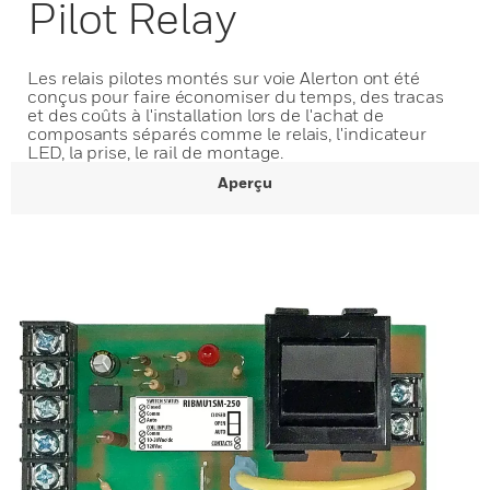
Pilot Relay
Les relais pilotes montés sur voie Alerton ont été
conçus pour faire économiser du temps, des tracas
et des coûts à l'installation lors de l'achat de
composants séparés comme le relais, l'indicateur
LED, la prise, le rail de montage.
Aperçu