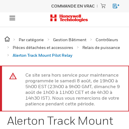
COMMANDE EN VRAC
Par catégorie
Gestion Bâtiment
Contrôleurs
Pièces détachées et accessoires
Relais de puissance
Alerton Track Mount Pilot Relay
Ce site sera hors service pour maintenance
programmée le samedi 8 août, de 19h00 à
5h00 EST (23h00 à 9h00 GMT, dimanche 9
août de 1h00 à 11h00 CET et de 4h30 à
14h30 IST). Nous vous remercions de votre
patience pendant cette période.
Alerton Track Mount