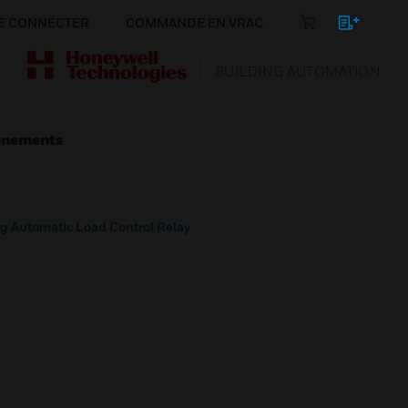
E CONNECTER
COMMANDE EN VRAC
BUILDING AUTOMATION
énements
g Automatic Load Control Relay