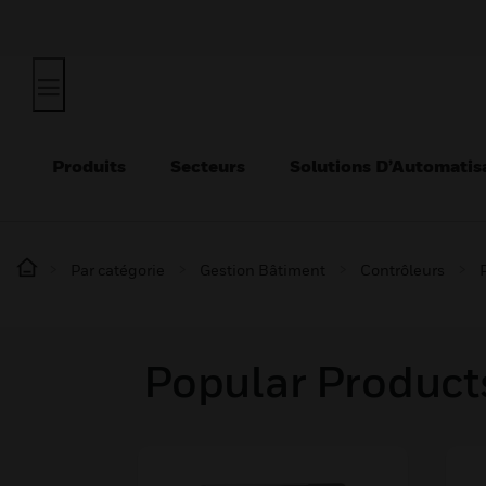
Produits
Secteurs
Solutions D’Automatis
Par catégorie
Gestion Bâtiment
Contrôleurs
Popular Products