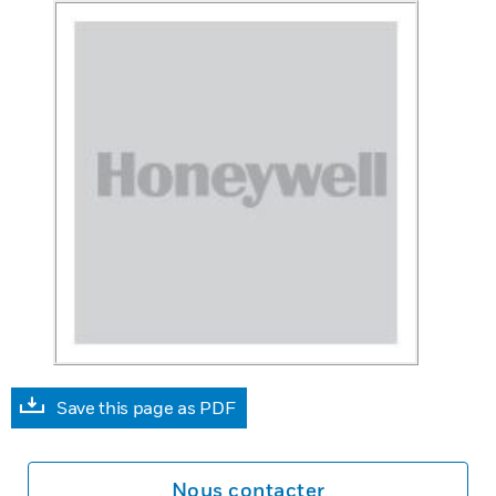
Save this page as PDF
Nous contacter