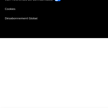
Cookies
Désabonnement Global