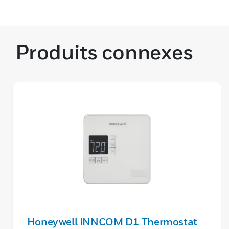
Produits connexes
Honeywell INNCOM D1 Thermostat