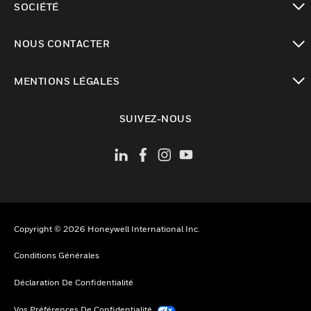
SOCIÉTÉ
toggle view
NOUS CONTACTER
toggle view
MENTIONS LÉGALES
toggle view
SUIVEZ-NOUS
Copyright © 2026 Honeywell International Inc.
Conditions Générales
Déclaration De Confidentialité
Vos Préférences De Confidentialité