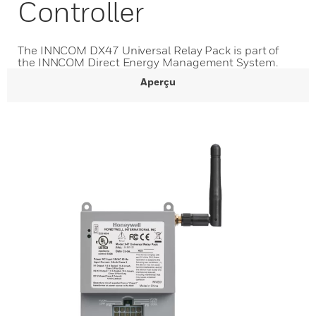
Controller
The INNCOM DX47 Universal Relay Pack is part of
the INNCOM Direct Energy Management System.
Aperçu