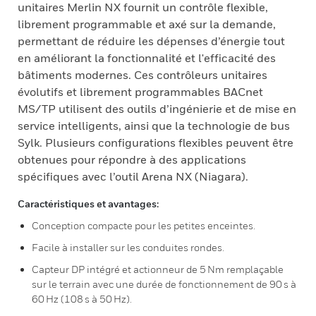
unitaires Merlin NX fournit un contrôle flexible,
librement programmable et axé sur la demande,
permettant de réduire les dépenses d’énergie tout
en améliorant la fonctionnalité et l'efficacité des
bâtiments modernes. Ces contrôleurs unitaires
évolutifs et librement programmables BACnet
MS/TP utilisent des outils d’ingénierie et de mise en
service intelligents, ainsi que la technologie de bus
Sylk. Plusieurs configurations flexibles peuvent être
obtenues pour répondre à des applications
spécifiques avec l’outil Arena NX (Niagara).
Caractéristiques et avantages:
Conception compacte pour les petites enceintes.
Facile à installer sur les conduites rondes.
Capteur DP intégré et actionneur de 5 Nm remplaçable
sur le terrain avec une durée de fonctionnement de 90 s à
60 Hz (108 s à 50 Hz).