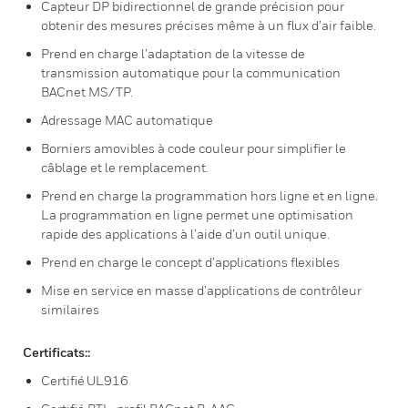
Capteur DP bidirectionnel de grande précision pour
obtenir des mesures précises même à un flux d’air faible.
Prend en charge l’adaptation de la vitesse de
transmission automatique pour la communication
BACnet MS/TP.
Adressage MAC automatique
Borniers amovibles à code couleur pour simplifier le
câblage et le remplacement.
Prend en charge la programmation hors ligne et en ligne.
La programmation en ligne permet une optimisation
rapide des applications à l’aide d’un outil unique.
Prend en charge le concept d’applications flexibles
Mise en service en masse d’applications de contrôleur
similaires
Certificats::
Certifié UL916