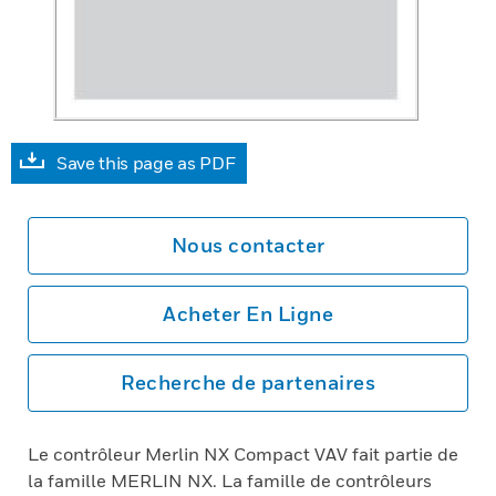
Save this page as PDF
Nous contacter
Acheter En Ligne
Recherche de partenaires
Le contrôleur Merlin NX Compact VAV fait partie de
la famille MERLIN NX. La famille de contrôleurs