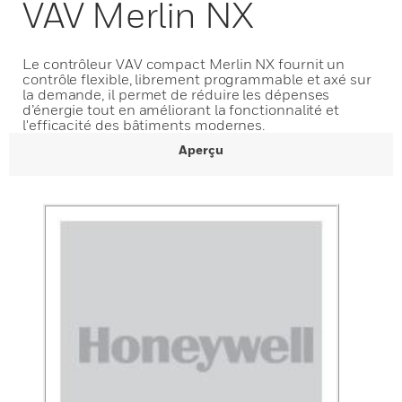
VAV Merlin NX
Le contrôleur VAV compact Merlin NX fournit un
contrôle flexible, librement programmable et axé sur
la demande, il permet de réduire les dépenses
d’énergie tout en améliorant la fonctionnalité et
l'efficacité des bâtiments modernes.
Aperçu