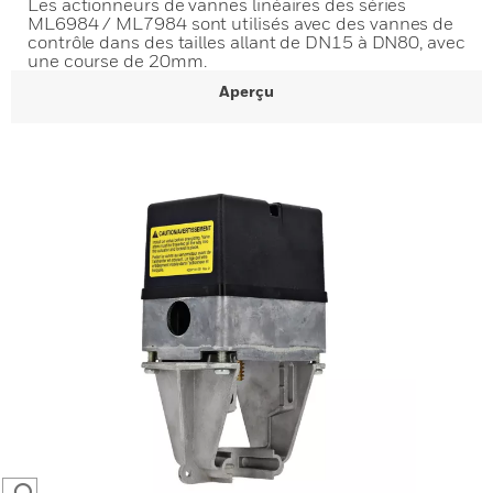
Les actionneurs de vannes linéaires des séries
ML6984 / ML7984 sont utilisés avec des vannes de
contrôle dans des tailles allant de DN15 à DN80, avec
une course de 20mm.
Aperçu