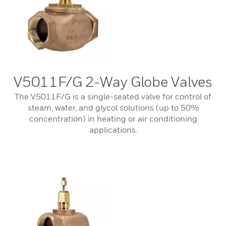
V5011F/G 2-Way Globe Valves
The V5011F/G is a single-seated valve for control of
steam, water, and glycol solutions (up to 50%
concentration) in heating or air conditioning
applications.