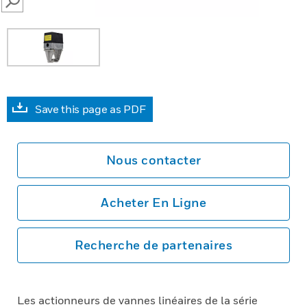
SEARCH
Save this page as PDF
Nous contacter
Acheter En Ligne
Recherche de partenaires
Les actionneurs de vannes linéaires de la série