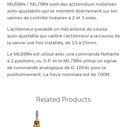
ML6984 / ML7984 sont des actionneurs motorisés
auto-ajustables qui se montent directement sur les
vannes de contrôle linéaires à 2 et 3 voies.
L'actionneur possède un mécanisme de course
auto-ajustable qui calibre l'actionneur à la course de
la vanne une fois installée, de 13 à 25mm.
Le ML6984 est utilisé avec une commande flottante
à 2 positions, ou 3-P, et le ML7984 utilise un signal
de commande analogique de 0..10Vdc pour le
positionnement. La force nominale est de 700N.
Related Products