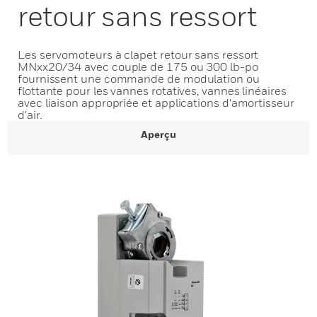
retour sans ressort
Les servomoteurs à clapet retour sans ressort
MNxx20/34 avec couple de 175 ou 300 lb-po
fournissent une commande de modulation ou
flottante pour les vannes rotatives, vannes linéaires
avec liaison appropriée et applications d'amortisseur
d'air.
Aperçu