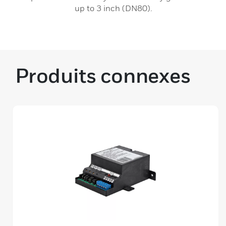
up to 3 inch (DN80).
Produits connexes