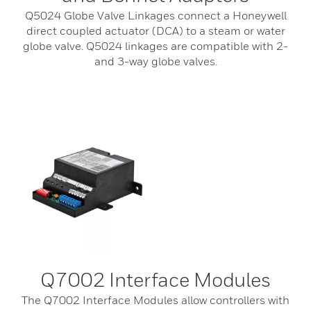
Q5024 Globe Valve Linkages connect a Honeywell
direct coupled actuator (DCA) to a steam or water
globe valve. Q5024 linkages are compatible with 2-
and 3-way globe valves.
Q7002 Interface Modules
The Q7002 Interface Modules allow controllers with