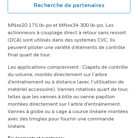
Recherche de partenaires
MNxx20 175 lb-po et MNxx34 300 lb-po. Les
actionneurs à couplage direct à retour sans ressort
(DCA) sont utilisés dans des systèmes CVC. Ils
peuvent piloter une variété d’éléments de contrôle
final quart de tour.
Les applications comprennent : Clapets de contrôle
du volume, montés directement sur l’arbre
d’entraînement ou à distance (avec l’utilisation de
matériel accessoire). Vannes rotatives quart de tour,
telles que les vannes à bille ou vanne papillon
montées directement sur l’arbre d’entraînement.
Vannes à globe ou à cage à course linéaire montées
avec des tringles pour fournir une commande
linéaire.
Équipements et avantages :