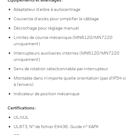
Adaptateur d’arbre à autocentrage
Couvercle d’accès pour simplifier le câblage
Décrochage pour réglage manuel
Limites de course mécanique (MN6120/MN7220
uniquement)
Interrupteurs auxiliaires internes (MN6120/MN7220
uniquement)
Sens de rotation sélectionnable par interrupteur
Montable dans n’importe quelle orientation (pas d’IP54 si
à l’envers)
Indicateur de position mécanique
Certifications :
UL/cUL
UL873, N° de fichier E4436 ; Guide n° XAPX