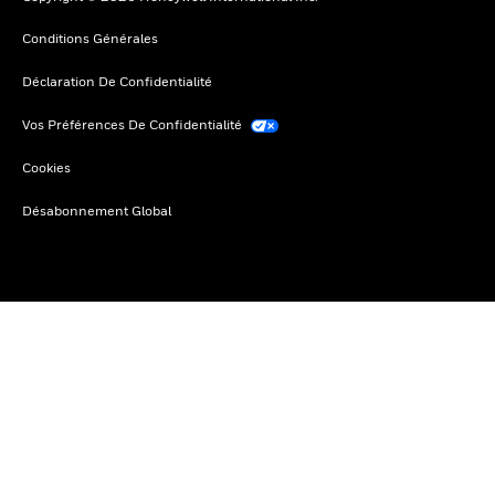
Conditions Générales
Déclaration De Confidentialité
Vos Préférences De Confidentialité
Cookies
Désabonnement Global