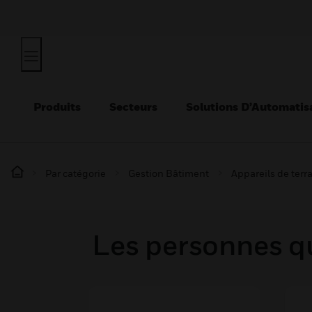
Produits
Secteurs
Solutions D’Automatis
Par catégorie
Gestion Bâtiment
Appareils de terr
Les personnes qu