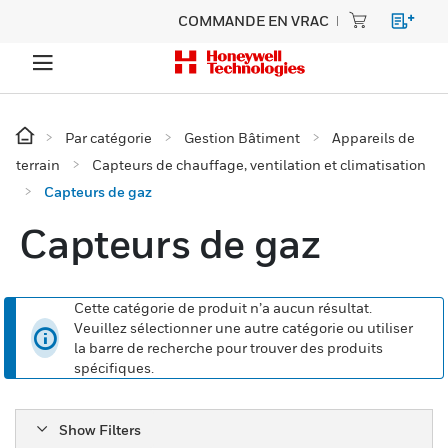
COMMANDE EN VRAC
Par catégorie
Gestion Bâtiment
Appareils de
terrain
Capteurs de chauffage, ventilation et climatisation
Capteurs de gaz
Capteurs de gaz
Cette catégorie de produit n’a aucun résultat.
Veuillez sélectionner une autre catégorie ou utiliser
la barre de recherche pour trouver des produits
spécifiques.
Show Filters