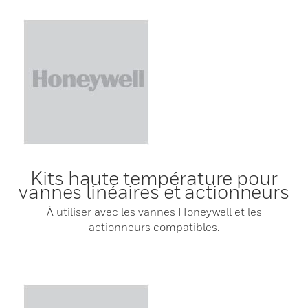
Kits haute température pour
vannes linéaires et actionneurs
À utiliser avec les vannes Honeywell et les
actionneurs compatibles.