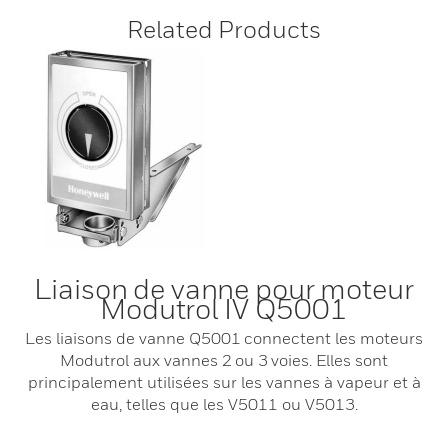
Related Products
Liaison de vanne pour moteur
Modutrol IV Q5001
Les liaisons de vanne Q5001 connectent les moteurs
Modutrol aux vannes 2 ou 3 voies. Elles sont
principalement utilisées sur les vannes à vapeur et à
eau, telles que les V5011 ou V5013.