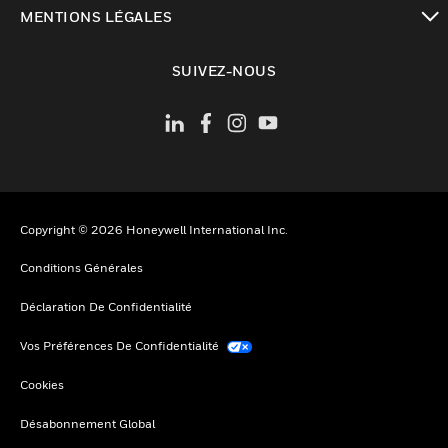
toggle view
MENTIONS LÉGALES
toggle view
SUIVEZ-NOUS
Copyright © 2026 Honeywell International Inc.
Conditions Générales
Déclaration De Confidentialité
Vos Préférences De Confidentialité
Cookies
Désabonnement Global