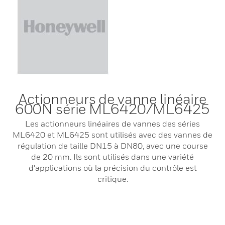
Actionneurs de vanne linéaire
600N série ML6420/ML6425
Les actionneurs linéaires de vannes des séries
ML6420 et ML6425 sont utilisés avec des vannes de
régulation de taille DN15 à DN80, avec une course
de 20 mm. Ils sont utilisés dans une variété
d'applications où la précision du contrôle est
critique.