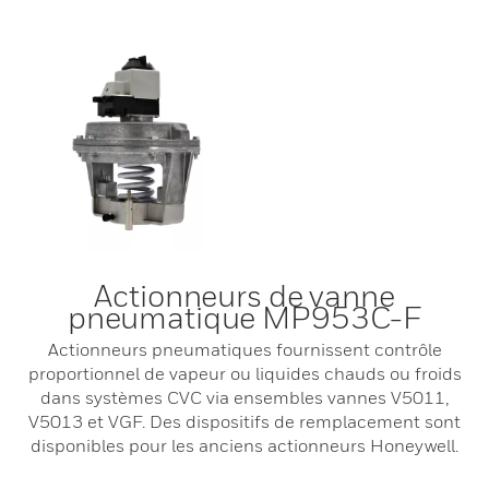
Actionneurs de vanne
pneumatique MP953C-F
Actionneurs pneumatiques fournissent contrôle
proportionnel de vapeur ou liquides chauds ou froids
dans systèmes CVC via ensembles vannes V5011,
V5013 et VGF. Des dispositifs de remplacement sont
disponibles pour les anciens actionneurs Honeywell.