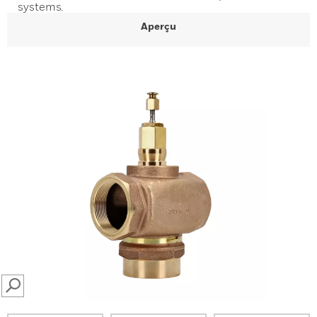
systems.
Aperçu
SEARCH