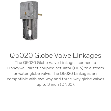
Q5020 Globe Valve Linkages
The Q5020 Globe Valve Linkages connect a
Honeywell direct coupled actuator (DCA) to a steam
or water globe valve. The Q5020 Linkages are
compatible with two-way and three-way globe valves
up to 3 inch (DN80).