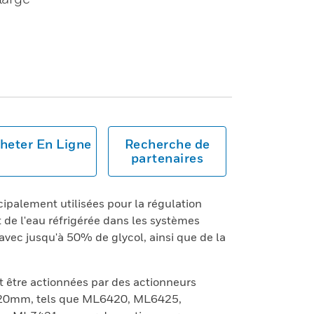
heter En Ligne
Recherche de
partenaires
ipalement utilisées pour la régulation
de l'eau réfrigérée dans les systèmes
avec jusqu'à 50% de glycol, ainsi que de la
nt être actionnées par des actionneurs
e 20mm, tels que ML6420, ML6425,