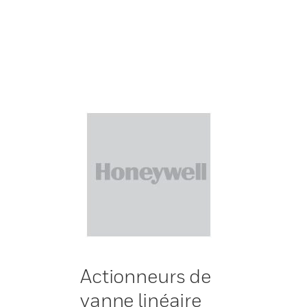
Actionneurs de
vanne linéaire