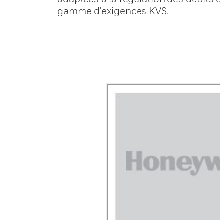
gamme d'exigences KVS.