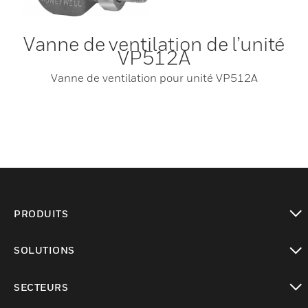
Vanne de ventilation de l’unité
VP512A
Vanne de ventilation pour unité VP512A
PRODUITS
toggle view
SOLUTIONS
toggle view
SECTEURS