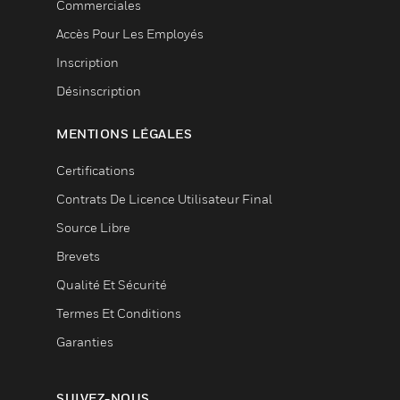
Commerciales
Accès Pour Les Employés
Inscription
Désinscription
MENTIONS LÉGALES
Certifications
Contrats De Licence Utilisateur Final
Source Libre
Brevets
Qualité Et Sécurité
Termes Et Conditions
Garanties
SUIVEZ-NOUS