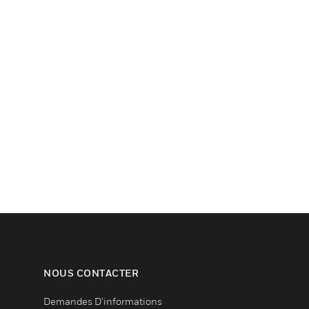
NOUS CONTACTER
Demandes D’informations