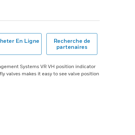
heter En Ligne
Recherche de
partenaires
gement Systems VR VH position indicator
rfly valves makes it easy to see valve position