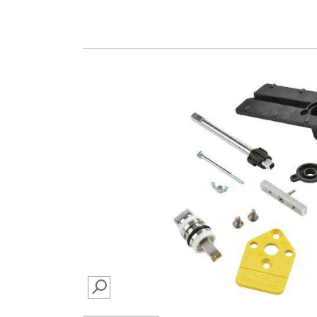
SEARCH