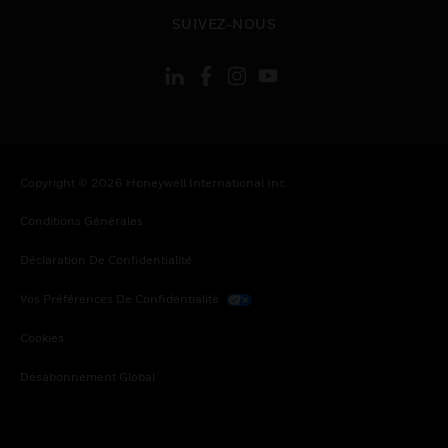
toggle view
SUIVEZ-NOUS
Copyright © 2026 Honeywell International Inc.
Conditions Générales
Déclaration De Confidentialité
Vos Préférences De Confidentialité
Cookies
Désabonnement Global