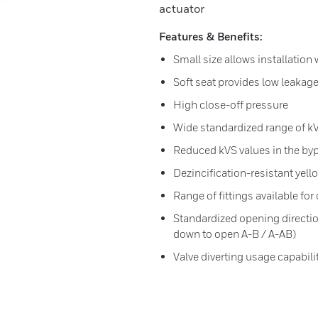
actuator
Features & Benefits:
Small size allows installation
Soft seat provides low leakage
High close-off pressure
Wide standardized range of k
Reduced kVS values in the byp
Dezincification-resistant yell
Range of fittings available for
Standardized opening directio
down to open A-B / A-AB)
Valve diverting usage capabili