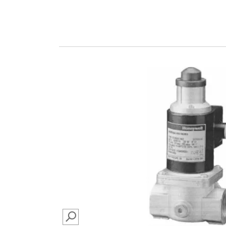
SEARCH