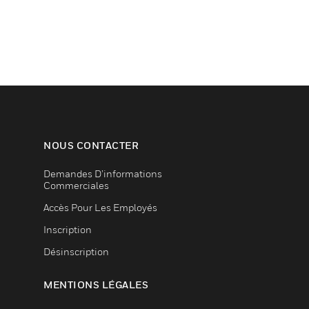
NOUS CONTACTER
Demandes D’informations
Commerciales
Accès Pour Les Employés
Inscription
Désinscription
MENTIONS LÉGALES