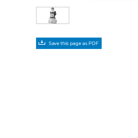
Save this page as PDF