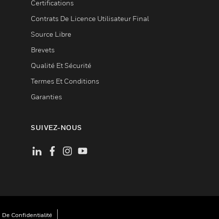
Certifications
Contrats De Licence Utilisateur Final
Source Libre
Brevets
Qualité Et Sécurité
Termes Et Conditions
Garanties
SUIVEZ-NOUS
 De Confidentialité