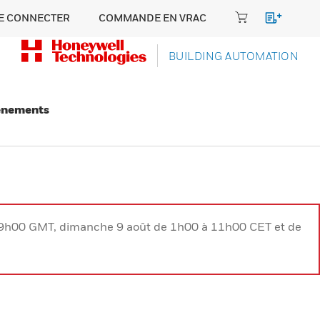
E CONNECTER
COMMANDE EN VRAC
BUILDING AUTOMATION
énements
à 9h00 GMT, dimanche 9 août de 1h00 à 11h00 CET et de