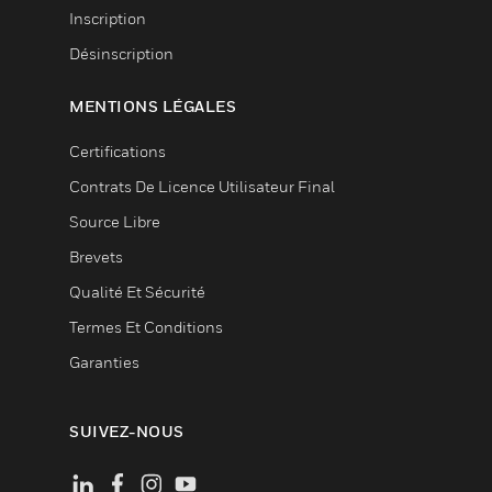
Inscription
Désinscription
MENTIONS LÉGALES
Certifications
Contrats De Licence Utilisateur Final
Source Libre
Brevets
Qualité Et Sécurité
Termes Et Conditions
Garanties
SUIVEZ-NOUS