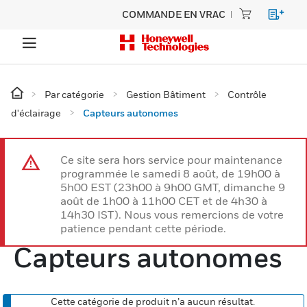
COMMANDE EN VRAC
Par catégorie
Gestion Bâtiment
Contrôle
d'éclairage
Capteurs autonomes
Ce site sera hors service pour maintenance
programmée le samedi 8 août, de 19h00 à
5h00 EST (23h00 à 9h00 GMT, dimanche 9
août de 1h00 à 11h00 CET et de 4h30 à
14h30 IST). Nous vous remercions de votre
patience pendant cette période.
Capteurs autonomes
Cette catégorie de produit n’a aucun résultat.