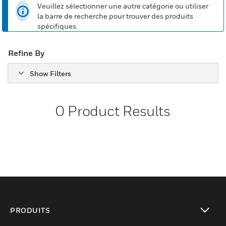
Veuillez sélectionner une autre catégorie ou utiliser
la barre de recherche pour trouver des produits
spécifiques.
Refine By
Show Filters
0
Product Results
PRODUITS