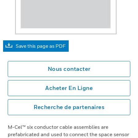
Save this page as PDF
Nous contacter
Acheter En Ligne
Recherche de partenaires
M-Cel™ six conductor cable assemblies are
prefabricated and used to connect the space sensor