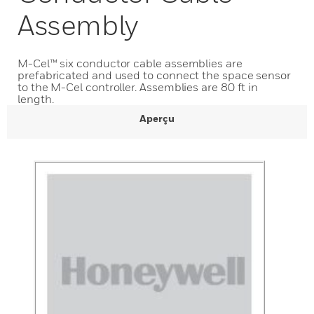
Assembly
M-Cel™ six conductor cable assemblies are
prefabricated and used to connect the space sensor
to the M-Cel controller. Assemblies are 80 ft in
length.
Aperçu