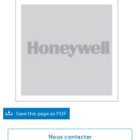
Save this page as PDF
Nous contacter