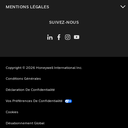
toggle view
MENTIONS LÉGALES
toggle view
SUIVEZ-NOUS
Copyright © 2026 Honeywell International Inc.
Conditions Générales
Déclaration De Confidentialité
Vos Préférences De Confidentialité
Cookies
Désabonnement Global