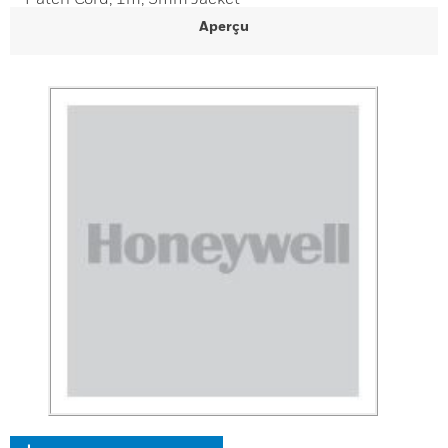
Aperçu