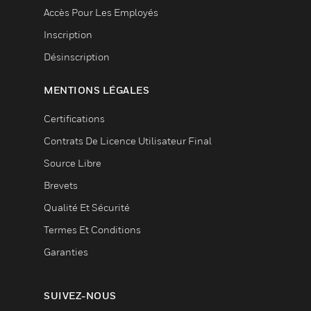
Accès Pour Les Employés
Inscription
Désinscription
MENTIONS LÉGALES
Certifications
Contrats De Licence Utilisateur Final
Source Libre
Brevets
Qualité Et Sécurité
Termes Et Conditions
Garanties
SUIVEZ-NOUS