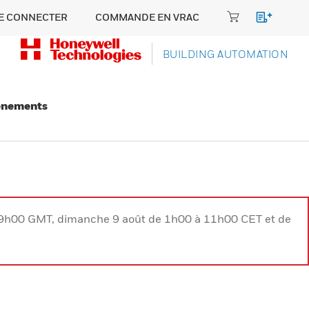
E CONNECTER
COMMANDE EN VRAC
BUILDING AUTOMATION
énements
à 9h00 GMT, dimanche 9 août de 1h00 à 11h00 CET et de