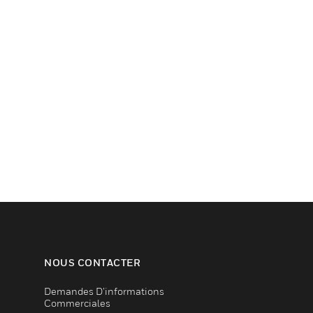
NOUS CONTACTER
Demandes D’informations
Commerciales