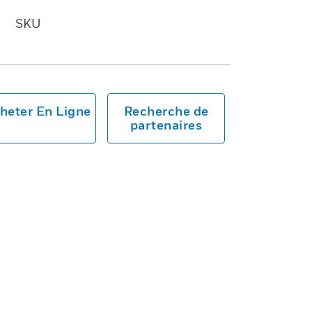
SKU
heter En Ligne
Recherche de
partenaires