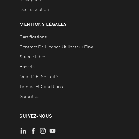
Désinscription
MENTIONS LÉGALES
Certifications
Contrats De Licence Utilisateur Final
Source Libre
Brevets
Qualité Et Sécurité
Termes Et Conditions
Garanties
SUIVEZ-NOUS