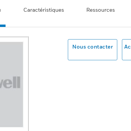
u
Caractéristiques
Ressources
Nous contacter
Ac