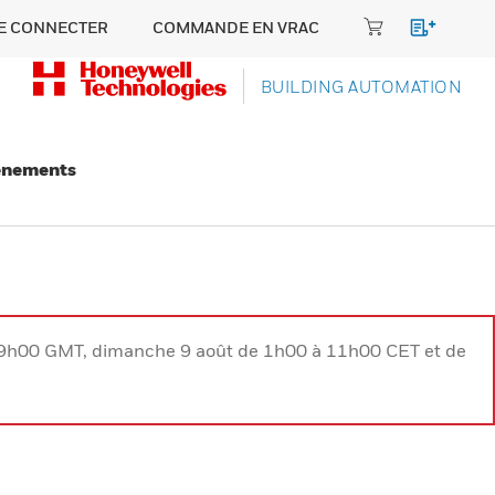
E CONNECTER
COMMANDE EN VRAC
BUILDING AUTOMATION
énements
à 9h00 GMT, dimanche 9 août de 1h00 à 11h00 CET et de