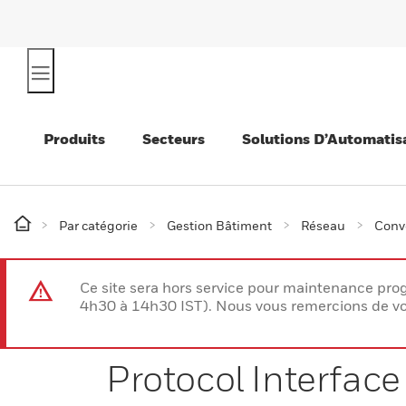
Produits
Secteurs
Solutions D’Automatis
Par catégorie
Gestion Bâtiment
Réseau
Conv
Ce site sera hors service pour maintenance p
4h30 à 14h30 IST). Nous vous remercions de vo
Protocol Interface