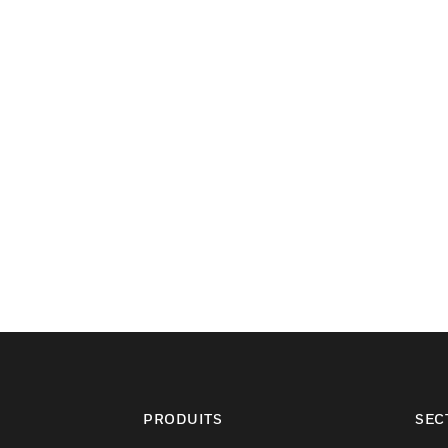
PRODUITS
SEC