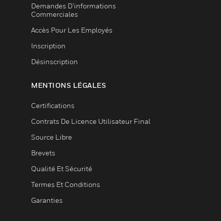
Demandes D’informations
Commerciales
Accès Pour Les Employés
Inscription
Désinscription
MENTIONS LÉGALES
Certifications
Contrats De Licence Utilisateur Final
Source Libre
Brevets
Qualité Et Sécurité
Termes Et Conditions
Garanties