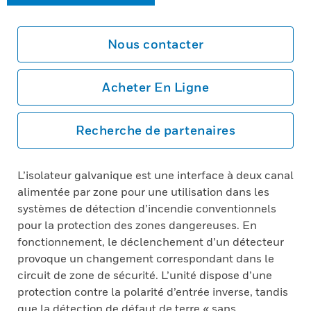
Nous contacter
Acheter En Ligne
Recherche de partenaires
L’isolateur galvanique est une interface à deux canal
alimentée par zone pour une utilisation dans les
systèmes de détection d’incendie conventionnels
pour la protection des zones dangereuses. En
fonctionnement, le déclenchement d’un détecteur
provoque un changement correspondant dans le
circuit de zone de sécurité. L’unité dispose d’une
protection contre la polarité d’entrée inverse, tandis
que la détection de défaut de terre « sans