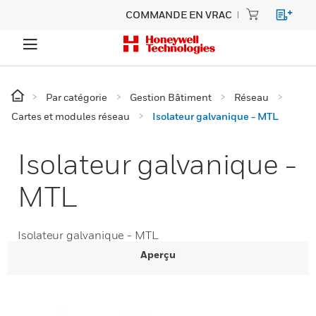
COMMANDE EN VRAC
Par catégorie
Gestion Bâtiment
Réseau
Cartes et modules réseau
Isolateur galvanique - MTL
Isolateur galvanique -
MTL
Isolateur galvanique - MTL
Aperçu