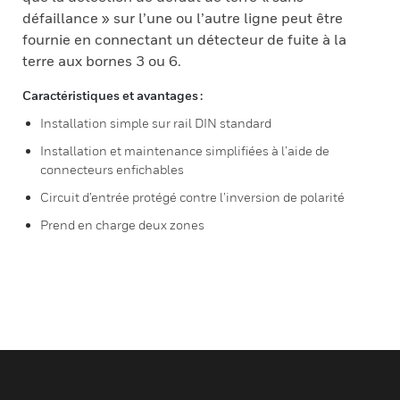
défaillance » sur l’une ou l’autre ligne peut être
fournie en connectant un détecteur de fuite à la
terre aux bornes 3 ou 6.
Caractéristiques et avantages :
Installation simple sur rail DIN standard
Installation et maintenance simplifiées à l’aide de
connecteurs enfichables
Circuit d’entrée protégé contre l’inversion de polarité
Prend en charge deux zones