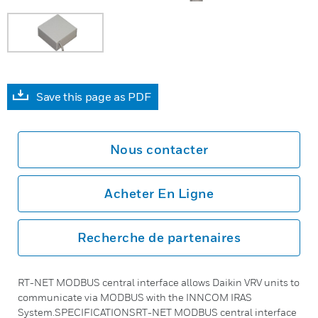
Save this page as PDF
Nous contacter
Acheter En Ligne
Recherche de partenaires
RT-NET MODBUS central interface allows Daikin VRV units to
communicate via MODBUS with the INNCOM IRAS
System.SPECIFICATIONSRT-NET MODBUS central interface