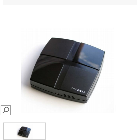
SEARCH