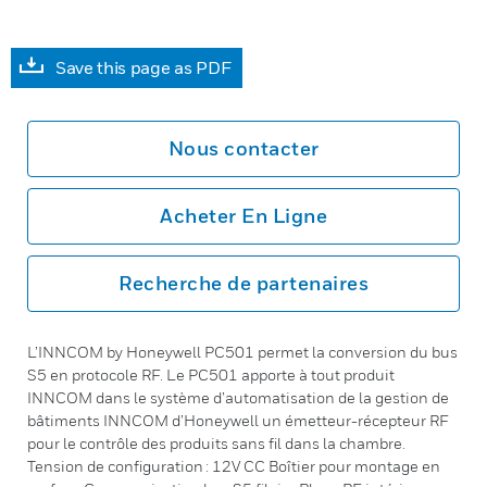
Save this page as PDF
Nous contacter
Acheter En Ligne
Recherche de partenaires
L’INNCOM by Honeywell PC501 permet la conversion du bus
S5 en protocole RF. Le PC501 apporte à tout produit
INNCOM dans le système d’automatisation de la gestion de
bâtiments INNCOM d’Honeywell un émetteur-récepteur RF
pour le contrôle des produits sans fil dans la chambre.
Tension de configuration : 12V CC Boîtier pour montage en