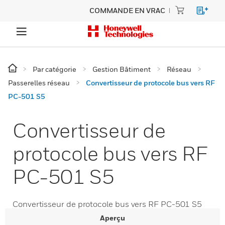
COMMANDE EN VRAC
Par catégorie
Gestion Bâtiment
Réseau
Passerelles réseau
Convertisseur de protocole bus vers RF
PC-501 S5
Convertisseur de
protocole bus vers RF
PC-501 S5
Convertisseur de protocole bus vers RF PC-501 S5
Aperçu