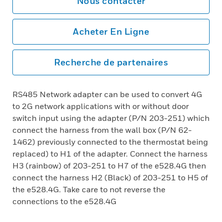
Nous contacter
Acheter En Ligne
Recherche de partenaires
RS485 Network adapter can be used to convert 4G
to 2G network applications with or without door
switch input using the adapter (P/N 203-251) which
connect the harness from the wall box (P/N 62-
1462) previously connected to the thermostat being
replaced) to H1 of the adapter. Connect the harness
H3 (rainbow) of 203-251 to H7 of the e528.4G then
connect the harness H2 (Black) of 203-251 to H5 of
the e528.4G. Take care to not reverse the
connections to the e528.4G