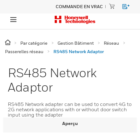
COMMANDE EN VRAC
Par catégorie
Gestion Bâtiment
Réseau
Passerelles réseau
RS485 Network Adaptor
RS485 Network
Adaptor
RS485 Network adapter can be used to convert 4G to
2G network applications with or without door switch
input using the adapter
Aperçu