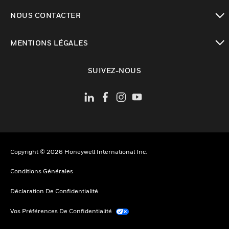
toggle view
NOUS CONTACTER
toggle view
MENTIONS LÉGALES
toggle view
SUIVEZ-NOUS
Copyright © 2026 Honeywell International Inc.
Conditions Générales
Déclaration De Confidentialité
Vos Préférences De Confidentialité