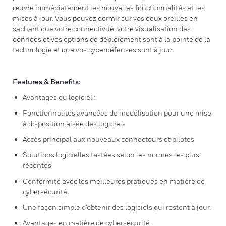
œuvre immédiatement les nouvelles fonctionnalités et les
mises à jour. Vous pouvez dormir sur vos deux oreilles en
sachant que votre connectivité, votre visualisation des
données et vos options de déploiement sont à la pointe de la
technologie et que vos cyberdéfenses sont à jour.
Features & Benefits:
Avantages du logiciel :
Fonctionnalités avancées de modélisation pour une mise
à disposition aisée des logiciels
Accès principal aux nouveaux connecteurs et pilotes
Solutions logicielles testées selon les normes les plus
récentes
Conformité avec les meilleures pratiques en matière de
cybersécurité
Une façon simple d'obtenir des logiciels qui restent à jour.
Avantages en matière de cybersécurité :