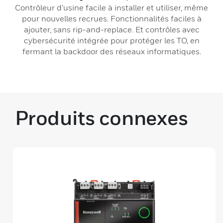
Contrôleur d’usine facile à installer et utiliser, même
pour nouvelles recrues. Fonctionnalités faciles à
ajouter, sans rip-and-replace. Et contrôles avec
cybersécurité intégrée pour protéger les TO, en
fermant la backdoor des réseaux informatiques.
Produits connexes