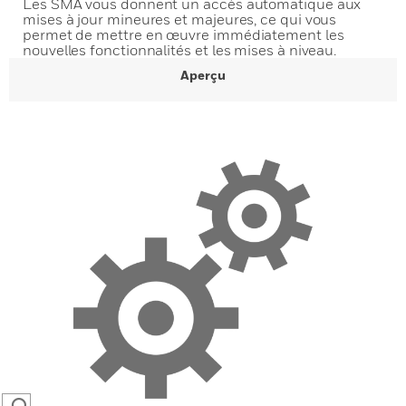
Les SMA vous donnent un accès automatique aux
mises à jour mineures et majeures, ce qui vous
permet de mettre en œuvre immédiatement les
nouvelles fonctionnalités et les mises à niveau.
Aperçu