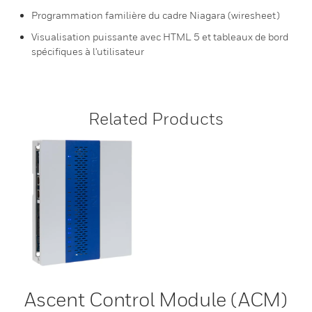
Programmation familière du cadre Niagara (wiresheet)
Visualisation puissante avec HTML 5 et tableaux de bord
spécifiques à l'utilisateur
Related Products
Ascent Control Module (ACM)