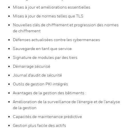
Mises à jour et améliorations essentielles
Mises à jour de normes telles que TLS
Nouvelles clés de chiffrement et progression des normes
de chiffrement
Défenses actualisées contre les cybermenaces
Sauvegarde en tant que service
Signature de modules par des tiers
Démarrage sécurisé
Journal d'audit de sécurité
Outils de gestion PKI intégrés
Avantages de la gestion des bâtiments :
Amélioration de la surveillance de l'énergie et de l'analyse
de la gestion
Capacités de maintenance prédictive
Gestion plus facile des actifs