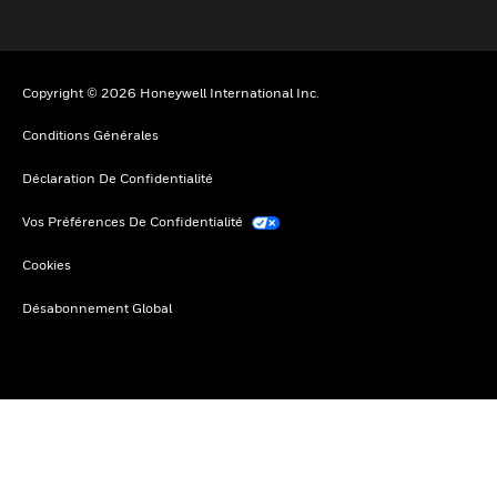
Copyright © 2026 Honeywell International Inc.
Conditions Générales
Déclaration De Confidentialité
Vos Préférences De Confidentialité
Cookies
Désabonnement Global