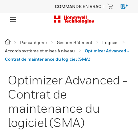
COMMANDE EN VRAC
Par catégorie
Gestion Bâtiment
Logiciel
Accords système et mises à niveau
Optimizer Advanced -
Contrat de maintenance du logiciel (SMA)
Optimizer Advanced -
Contrat de
maintenance du
logiciel (SMA)