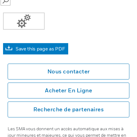
SEARCH
Save this page as PDF
Nous contacter
Acheter En Ligne
Recherche de partenaires
Les SMA vous donnent un accès automatique aux mises à
jour mineures et majeures, ce qui vous permet de mettre en