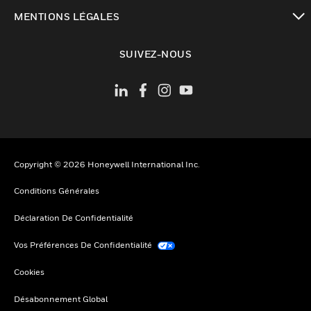
toggle view
MENTIONS LÉGALES
toggle view
SUIVEZ-NOUS
Copyright © 2026 Honeywell International Inc.
Conditions Générales
Déclaration De Confidentialité
Vos Préférences De Confidentialité
Cookies
Désabonnement Global