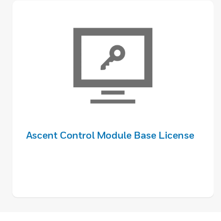
Ascent Control Module Base License