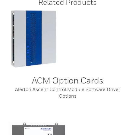
Related Products
ACM Option Cards
Alerton Ascent Control Module Software Driver
Options