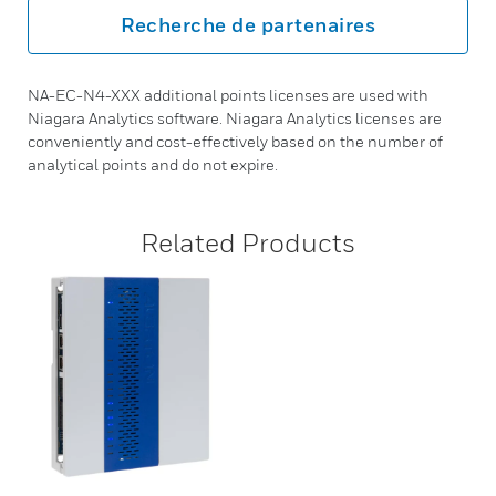
Recherche de partenaires
NA-EC-N4-XXX additional points licenses are used with
Niagara Analytics software. Niagara Analytics licenses are
conveniently and cost-effectively based on the number of
analytical points and do not expire.
Related Products