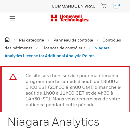
COMMANDE EN VRAC
Par catégorie
Panneau de contrôle
Contrôles
des bâtiments
Licences de contrôleur
Niagara
Analytics License for Additional Analytic Points
Ce site sera hors service pour maintenance
programmée le samedi 8 août, de 19h00 à
5h00 EST (23h00 à 9h00 GMT, dimanche 9
août de 1h00 à 11h00 CET et de 4h30 à
14h30 IST). Nous vous remercions de votre
patience pendant cette période.
Niagara Analytics