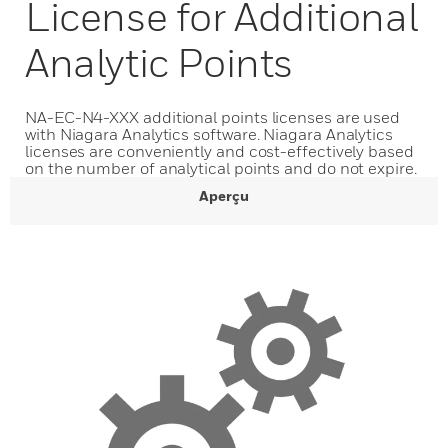
License for Additional
Analytic Points
NA-EC-N4-XXX additional points licenses are used
with Niagara Analytics software. Niagara Analytics
licenses are conveniently and cost-effectively based
on the number of analytical points and do not expire.
Aperçu