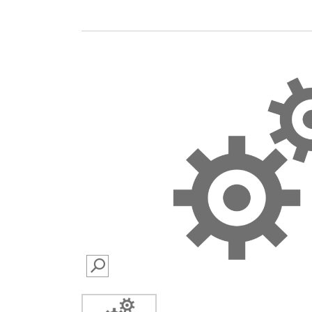
SEARCH