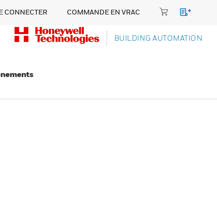
E CONNECTER
COMMANDE EN VRAC
BUILDING AUTOMATION
énements