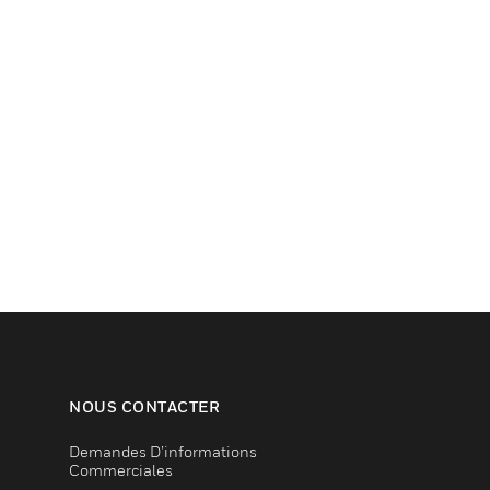
NOUS CONTACTER
Demandes D’informations
Commerciales