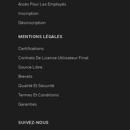
Accès Pour Les Employés
Inscription
Désinscription
MENTIONS LÉGALES
Certifications
Contrats De Licence Utilisateur Final
Source Libre
Brevets
Qualité Et Sécurité
Termes Et Conditions
Garanties
SUIVEZ-NOUS