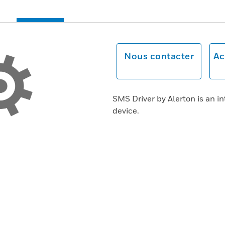
Nous contacter
Ac
SMS Driver by Alerton is an 
device.