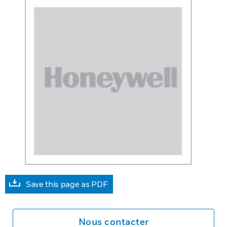
Save this page as PDF
Nous contacter