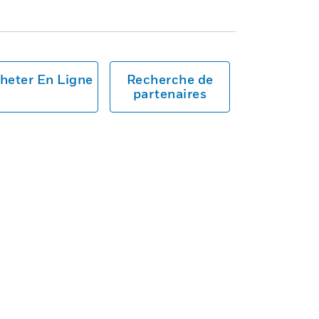
heter En Ligne
Recherche de
partenaires