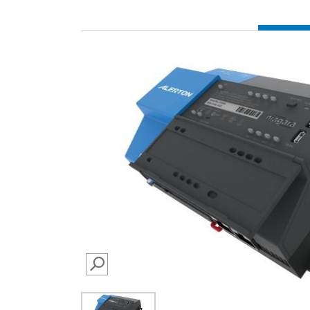
SEARCH