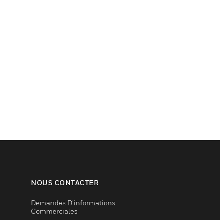
NOUS CONTACTER
Demandes D’informations
Commerciales