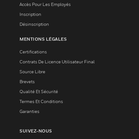
Accès Pour Les Employés
Inscription
Désinscription
MENTIONS LÉGALES
Certifications
Contrats De Licence Utilisateur Final
Source Libre
Brevets
Qualité Et Sécurité
Termes Et Conditions
Garanties
SUIVEZ-NOUS