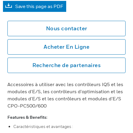
Save this page as PDF
Nous contacter
Acheter En Ligne
Recherche de partenaires
Accessoires à utiliser avec les contrôleurs IQ5 et les
modules d'E/S, les contrôleurs d'optimisation et les
modules d'E/S et les contrôleurs et modules d'E/S
CPO-PC500/600
Features & Benefits:
Caractéristiques et avantages :