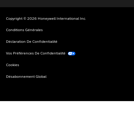
Copyright © 2026 Honeywell International Inc.
Conditions Générales
Déclaration De Confidentialité
Vos Préférences De Confidentialité
Cookies
Désabonnement Global