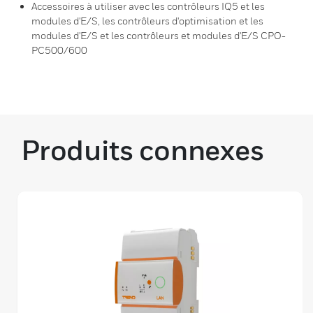
Accessoires à utiliser avec les contrôleurs IQ5 et les
modules d'E/S, les contrôleurs d'optimisation et les
modules d'E/S et les contrôleurs et modules d'E/S CPO-
PC500/600
Produits connexes