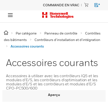
COMMANDE EN VRAC
Par catégorie
Panneau de contrôle
Contrôles
des bâtiments
Contrôleurs d’installation et d’intégration
Accessoires courants
Accessoires courants
Accessoires à utiliser avec les contrôleurs IQ5 et les
modules d'E/S, les contrôleurs d'optimisation et les
modules d'E/S et les contrôleurs et modules d'E/S
CPO-PC500/600
Aperçu