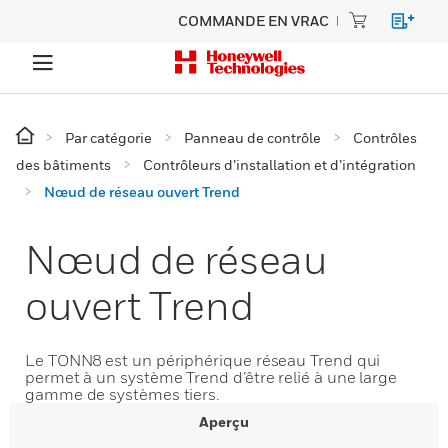
COMMANDE EN VRAC
Par catégorie
Panneau de contrôle
Contrôles
des bâtiments
Contrôleurs d’installation et d’intégration
Nœud de réseau ouvert Trend
Nœud de réseau
ouvert Trend
Le TONN8 est un périphérique réseau Trend qui
permet à un système Trend d’être relié à une large
gamme de systèmes tiers.
Aperçu