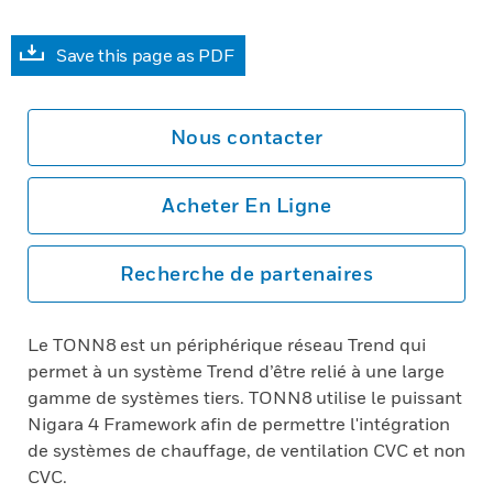
Save this page as PDF
Nous contacter
Acheter En Ligne
Recherche de partenaires
Le TONN8 est un périphérique réseau Trend qui
permet à un système Trend d’être relié à une large
gamme de systèmes tiers. TONN8 utilise le puissant
Nigara 4 Framework afin de permettre l'intégration
de systèmes de chauffage, de ventilation CVC et non
CVC.