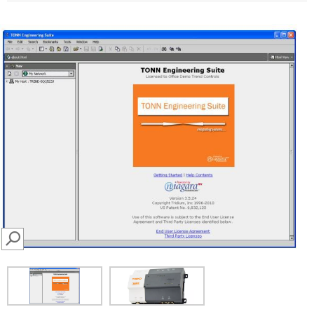
SEARCH