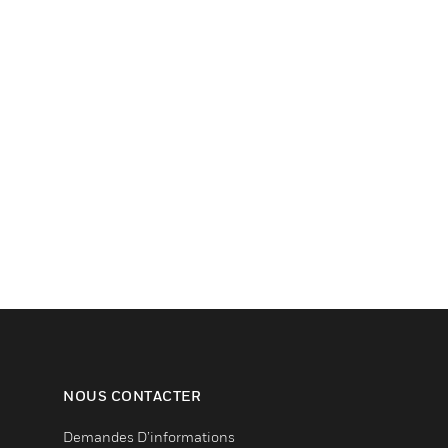
NOUS CONTACTER
Demandes D’informations