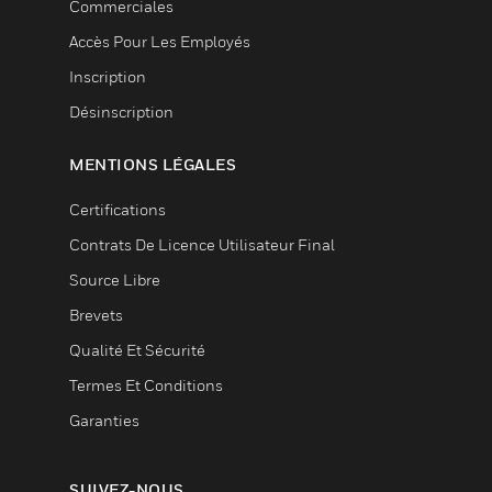
Commerciales
Accès Pour Les Employés
Inscription
Désinscription
MENTIONS LÉGALES
Certifications
Contrats De Licence Utilisateur Final
Source Libre
Brevets
Qualité Et Sécurité
Termes Et Conditions
Garanties
SUIVEZ-NOUS