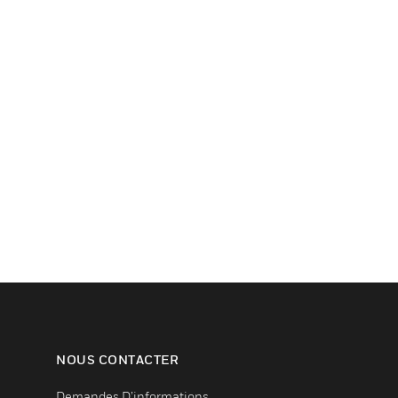
NOUS CONTACTER
Demandes D’informations