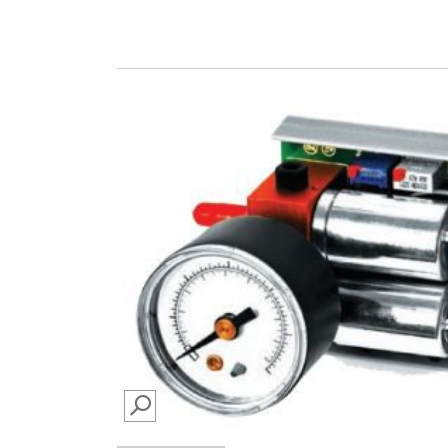
SEARCH