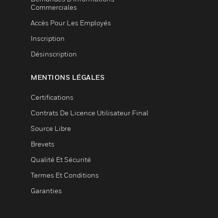
Commerciales
Accès Pour Les Employés
Inscription
Désinscription
MENTIONS LÉGALES
Certifications
Contrats De Licence Utilisateur Final
Source Libre
Brevets
Qualité Et Sécurité
Termes Et Conditions
Garanties