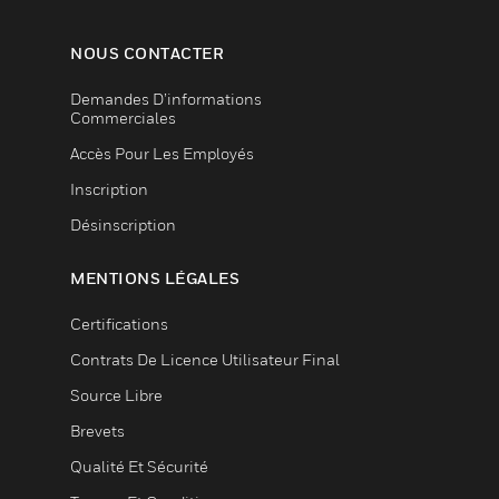
NOUS CONTACTER
Demandes D’informations
Commerciales
Accès Pour Les Employés
Inscription
Désinscription
MENTIONS LÉGALES
Certifications
Contrats De Licence Utilisateur Final
Source Libre
Brevets
Qualité Et Sécurité