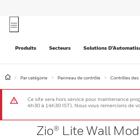
Produits
Secteurs
Solutions D’Automatis
Par catégorie
Panneau de contrôle
Contrôles des
Ce site sera hors service pour maintenance p
4h30 à 14h30 IST). Nous vous remercions de vo
Zio® Lite Wall Mod