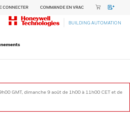
E CONNECTER
COMMANDE EN VRAC
BUILDING AUTOMATION
énements
à 9h00 GMT, dimanche 9 août de 1h00 à 11h00 CET et de